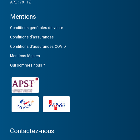
APE : 7911Z
Mentions
Conditions générales de vente
Conditions d'assurances
Conditions d'assurances COVID
Mentions légales
Qui sommes nous ?
Contactez-nous