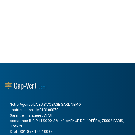
Cap-Vert
.Com
Notre Agence LA BAS VOYAGE SARL NEMO
Imatriculation : IM013100070
Garantie financière : APST
Assurance R.C.P: HISCOX SA - 49 AVENUE DE L'OPÉRA, 75002 PARIS,
FRANCE
Siret : 381 868 124 / 0037