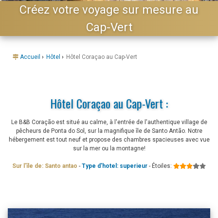
Créez votre voyage sur mesure au
Cap-Vert
Accueil
›
Hôtel
›
Hôtel Coraçao au Cap-Vert
Hôtel Coraçao au Cap-Vert :
Le B&B Coração est situé au calme, à l'entrée de l'authentique village de
pêcheurs de Ponta do Sol, sur la magnifique île de Santo Antão. Notre
hébergement est tout neuf et propose des chambres spacieuses avec vue
sur la mer ou la montagne!
Sur l'île de: Santo antao
-
Type d'hotel: superieur
- Étoiles: