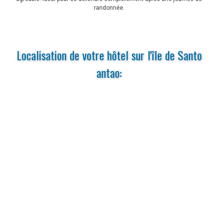
randonnée.
Localisation de votre hôtel sur l'île de Santo
antao: